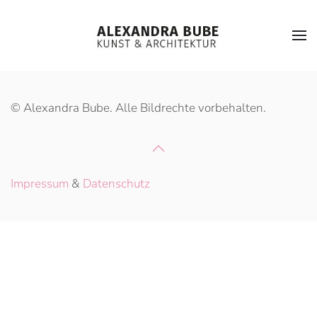
Zum Hauptinhalt springen
© Alexandra Bube. Alle Bildrechte vorbehalten.
Impressum
&
Datenschutz